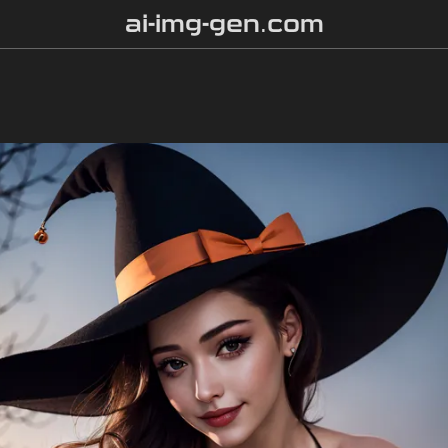
ai-img-gen.com