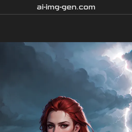
ai-img-gen.com