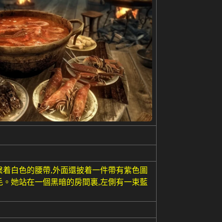
繫着白色的腰帶,外面還披着一件帶有紫色圖
毛。她站在一個黑暗的房間裏,左側有一束藍