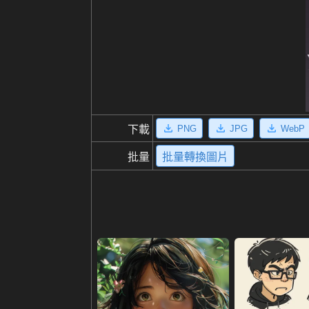
PNG
JPG
WebP
下載
批量
批量轉換圖片