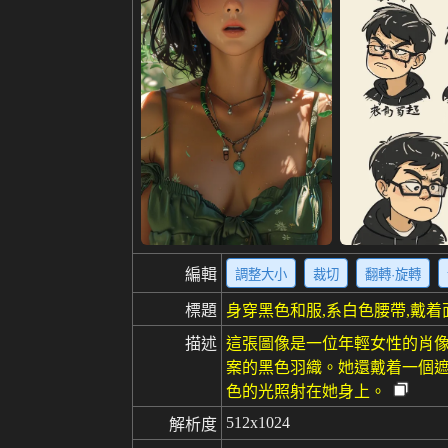
編輯
調整大小
裁切
翻轉·旋轉
標題
身穿黑色和服,系白色腰帶,戴
描述
這張圖像是一位年輕女性的肖像
案的黑色羽織。她還戴着一個遮
色的光照射在她身上。
512x1024
解析度