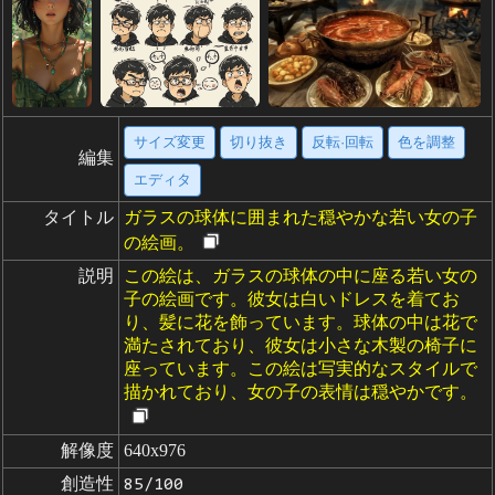
サイズ変更
切り抜き
反転·回転
色を調整
編集
エディタ
タイトル
ガラスの球体に囲まれた穏やかな若い女の子
の絵画。
説明
この絵は、ガラスの球体の中に座る若い女の
子の絵画です。彼女は白いドレスを着てお
り、髪に花を飾っています。球体の中は花で
満たされており、彼女は小さな木製の椅子に
座っています。この絵は写実的なスタイルで
描かれており、女の子の表情は穏やかです。
解像度
640x976
創造性
85/100