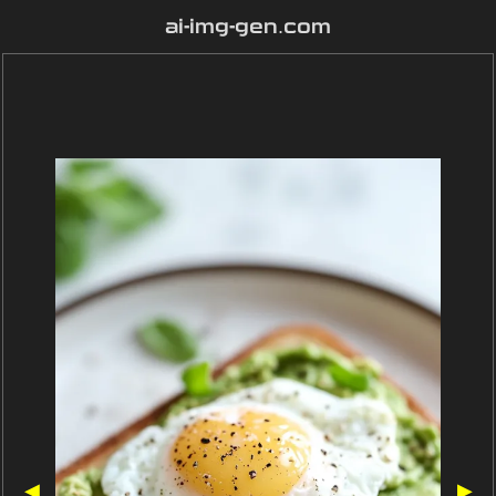
ai-img-gen.com
◀
▶