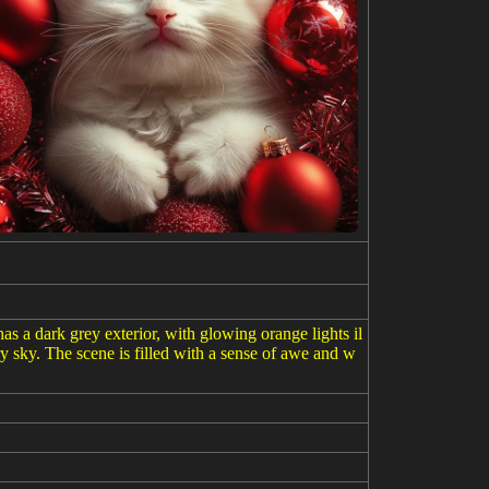
has a dark grey exterior, with glowing orange lights il
rry sky. The scene is filled with a sense of awe and w