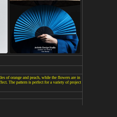
ades of orange and peach, while the flowers are in
ct. The pattern is perfect for a variety of project