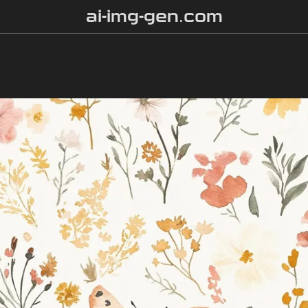
ai-img-gen.com