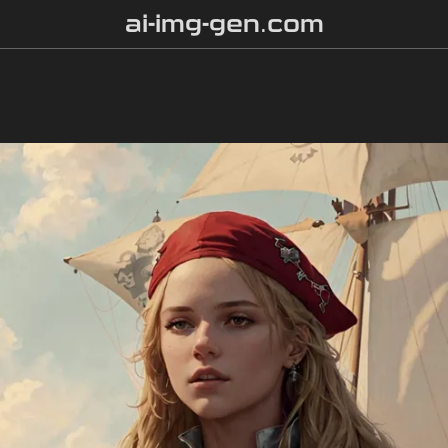
ai-img-gen.com