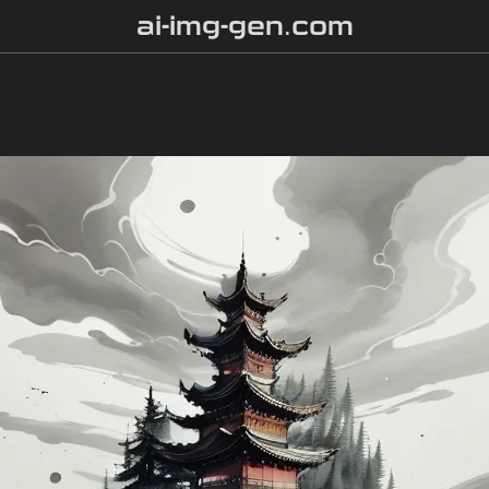
ai-img-gen.com