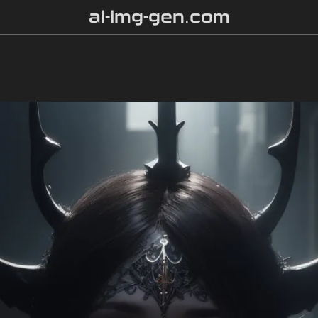
ai-img-gen.com