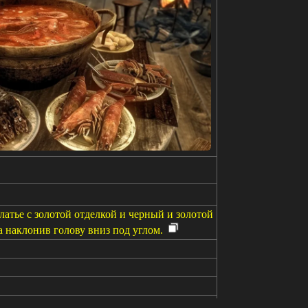
атье с золотой отделкой и черный и золотой
а наклонив голову вниз под углом.